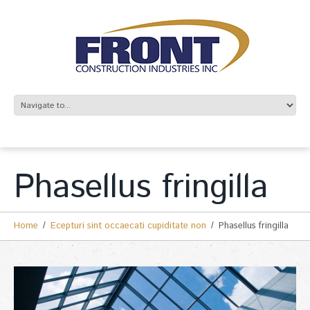
Phasellus fringilla
Home
Ecepturi sint occaecati cupiditate non
Phasellus fringilla