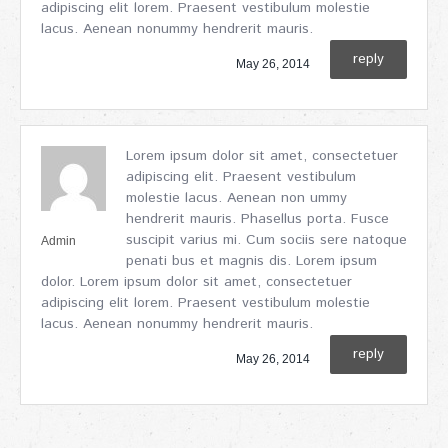
adipiscing elit lorem. Praesent vestibulum molestie
lacus. Aenean nonummy hendrerit mauris.
reply
May 26, 2014
Lorem ipsum dolor sit amet, consectetuer
adipiscing elit. Praesent vestibulum
molestie lacus. Aenean non ummy
hendrerit mauris. Phasellus porta. Fusce
suscipit varius mi. Cum sociis sere natoque
Admin
penati bus et magnis dis. Lorem ipsum
dolor. Lorem ipsum dolor sit amet, consectetuer
adipiscing elit lorem. Praesent vestibulum molestie
lacus. Aenean nonummy hendrerit mauris.
reply
May 26, 2014