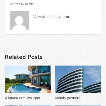
Written by
admin
View all posts by:
admin
Related Posts
Aliquam erat volutpat
Mauris posuere