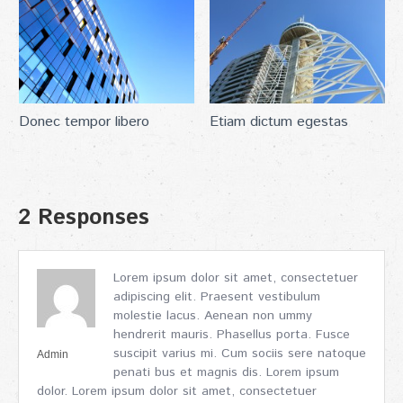
Donec tempor libero
Etiam dictum egestas
2 Responses
Lorem ipsum dolor sit amet, consectetuer
adipiscing elit. Praesent vestibulum
molestie lacus. Aenean non ummy
hendrerit mauris. Phasellus porta. Fusce
suscipit varius mi. Cum sociis sere natoque
Admin
penati bus et magnis dis. Lorem ipsum
dolor. Lorem ipsum dolor sit amet, consectetuer