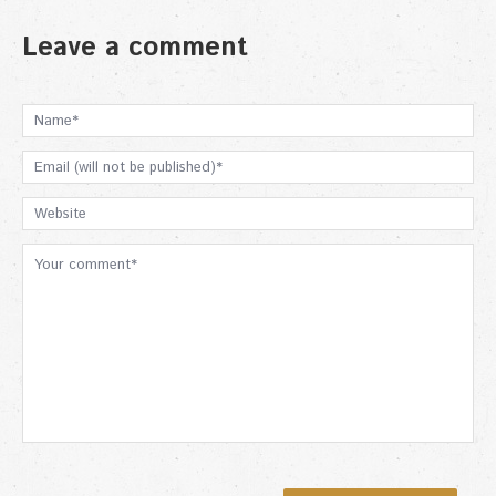
Leave a comment