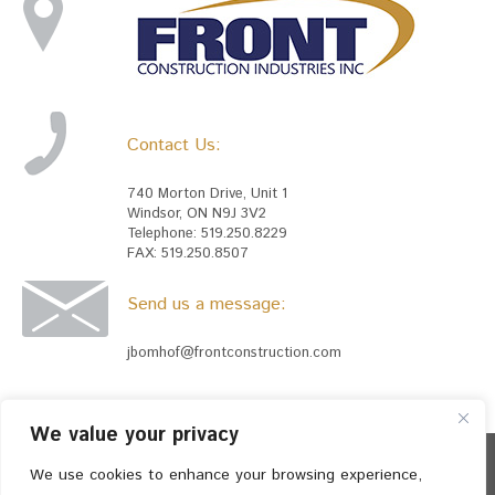
Contact Us:
740 Morton Drive, Unit 1
Windsor, ON N9J 3V2
Telephone: 519.250.8229
FAX: 519.250.8507
Send us a message:
jbomhof@frontconstruction.com
We value your privacy
We use cookies to enhance your browsing experience,