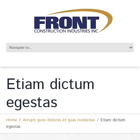
Etiam dictum
egestas
Home
Arrupti quos dolores et quas molestias
Etiam dictum
egestas