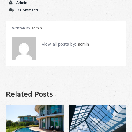
Admin
3 Comments
Written by
admin
View all posts by:
admin
Related Posts