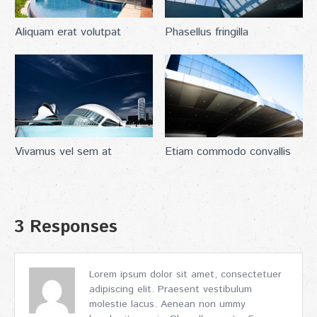
Aliquam erat volutpat
Phasellus fringilla
Vivamus vel sem at
Etiam commodo convallis
3 Responses
Lorem ipsum dolor sit amet, consectetuer
adipiscing elit. Praesent vestibulum
molestie lacus. Aenean non ummy