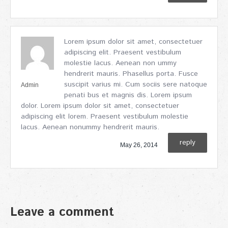
Lorem ipsum dolor sit amet, consectetuer
adipiscing elit. Praesent vestibulum
molestie lacus. Aenean non ummy
hendrerit mauris. Phasellus porta. Fusce
suscipit varius mi. Cum sociis sere natoque
Admin
penati bus et magnis dis. Lorem ipsum
dolor. Lorem ipsum dolor sit amet, consectetuer
adipiscing elit lorem. Praesent vestibulum molestie
lacus. Aenean nonummy hendrerit mauris.
reply
May 26, 2014
Leave a comment