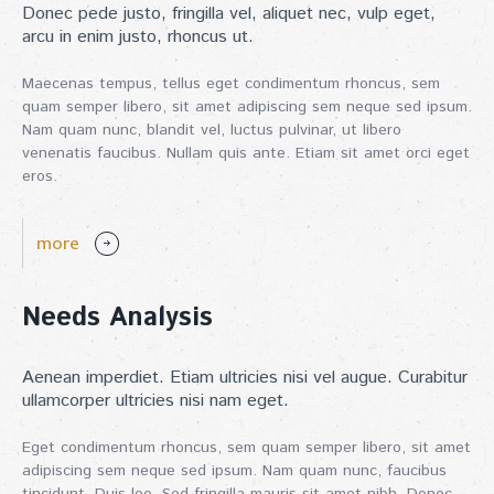
Donec pede justo, fringilla vel, aliquet nec, vulp eget,
arcu in enim justo, rhoncus ut.
Maecenas tempus, tellus eget condimentum rhoncus, sem
quam semper libero, sit amet adipiscing sem neque sed ipsum.
Nam quam nunc, blandit vel, luctus pulvinar, ut libero
venenatis faucibus. Nullam quis ante. Etiam sit amet orci eget
eros.
more
Needs Analysis
Aenean imperdiet. Etiam ultricies nisi vel augue. Curabitur
ullamcorper ultricies nisi nam eget.
Eget condimentum rhoncus, sem quam semper libero, sit amet
adipiscing sem neque sed ipsum. Nam quam nunc, faucibus