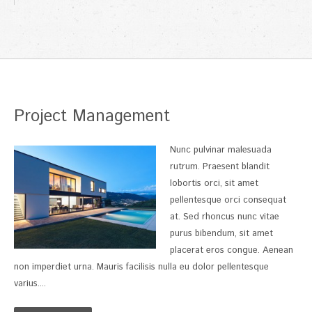
Project Management
Nunc pulvinar malesuada
rutrum. Praesent blandit
lobortis orci, sit amet
pellentesque orci consequat
at. Sed rhoncus nunc vitae
purus bibendum, sit amet
placerat eros congue. Aenean
non imperdiet urna. Mauris facilisis nulla eu dolor pellentesque
varius....